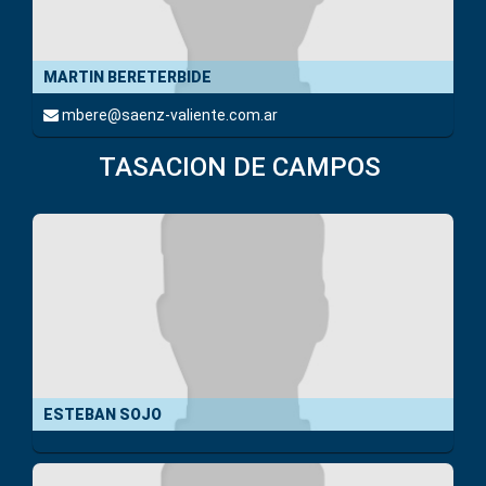
MARTIN BERETERBIDE
mbere@saenz-valiente.com.ar
TASACION DE CAMPOS
ESTEBAN SOJO