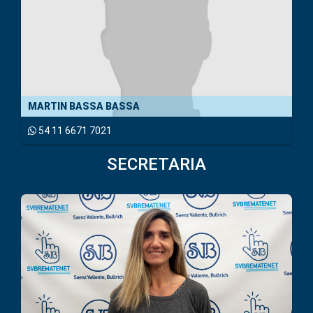
MARTIN BASSA BASSA
54 11 6671 7021
SECRETARIA