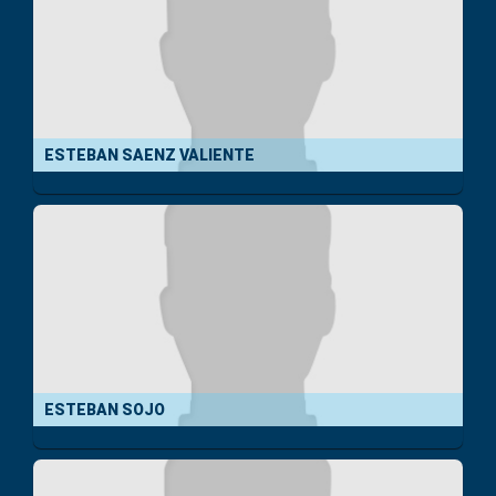
ESTEBAN SAENZ VALIENTE
ESTEBAN SOJO