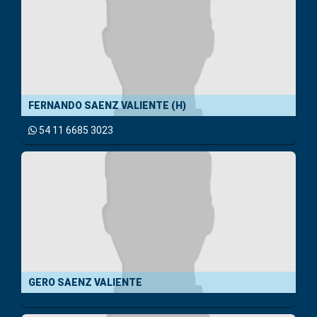
FERNANDO SAENZ VALIENTE (H)
54 11 6685 3023
GERO SAENZ VALIENTE