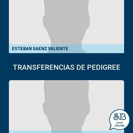
ESTEBAN SAENZ VALIENTE
TRANSFERENCIAS DE PEDIGREE