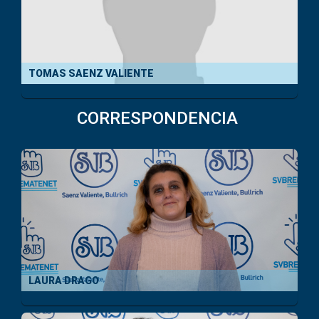
TOMAS SAENZ VALIENTE
CORRESPONDENCIA
LAURA DRAGO