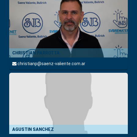
CHRISTIAN PARROTTA
christianp@saenz-valiente.com.ar
AGUSTIN SANCHEZ