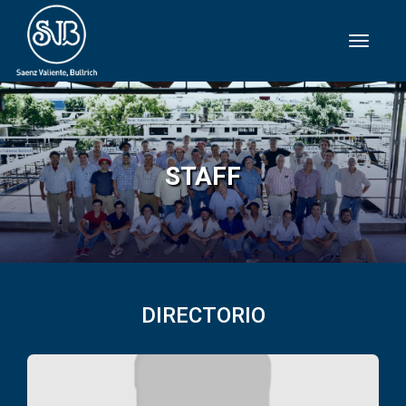
STAFF
DIRECTORIO